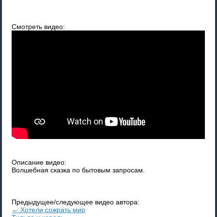
Смотреть видео:
Описание видео:
Волшебная сказка по бытовым запросам.
Предыдущее/следующее видео автора:
← Хотели сожрать мир