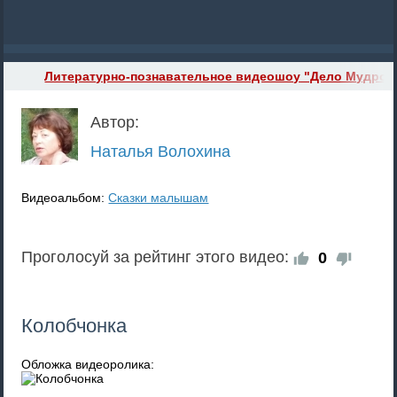
Литературно-познавательное видеошоу "Дело Мудрого
Автор:
Наталья Волохина
Видеоальбом:
Сказки малышам
Проголосуй за рейтинг этого видео:
0
Колобчонка
Обложка видеоролика: