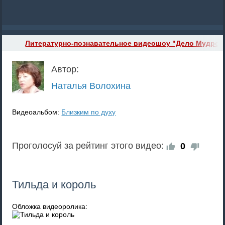
Литературно-познавательное видеошоу "Дело Мудрого
Автор:
Наталья Волохина
Видеоальбом:
Близким по духу
Проголосуй за рейтинг этого видео:
0
Тильда и король
Обложка видеоролика: