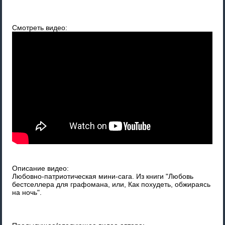
Смотреть видео:
Описание видео:
Любовно-патриотическая мини-сага. Из книги "Любовь
бестселлера для графомана, или, Как похудеть, обжираясь
на ночь".