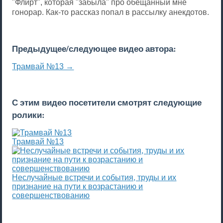
"Флирт", которая "забыла" про обещанный мне
гонорар. Как-то рассказ попал в рассылку анекдотов.
Предыдущее/следующее видео автора:
Трамвай №13 →
С этим видео посетители смотрят следующие
ролики:
Трамвай №13
Неслучайные встречи и события, труды и их
признание на пути к возрастанию и
совершенствованию