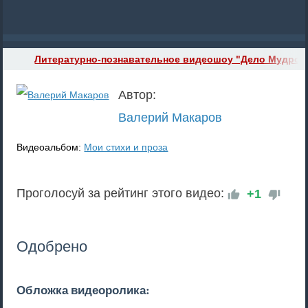
Литературно-познавательное видеошоу "Дело Мудрого
Автор:
Валерий Макаров
Видеоальбом:
Мои стихи и проза
Проголосуй за рейтинг этого видео:
+1
Одобрено
Обложка видеоролика: