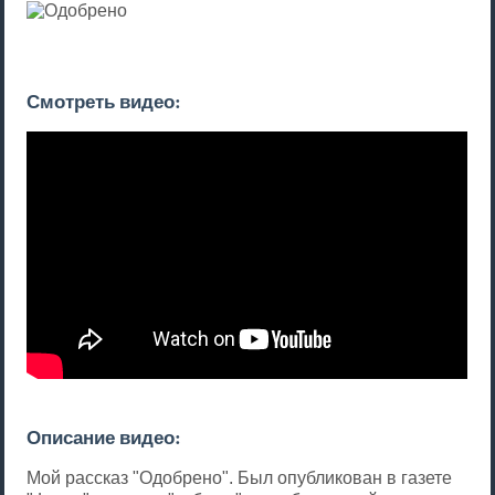
Смотреть видео:
Описание видео:
Мой рассказ "Одобрено". Был опубликован в газете