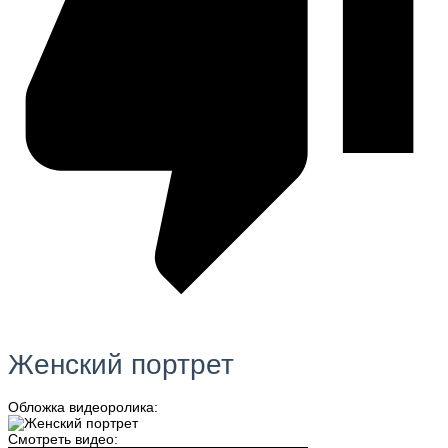
Женский портрет
Обложка видеоролика:
Смотреть видео: