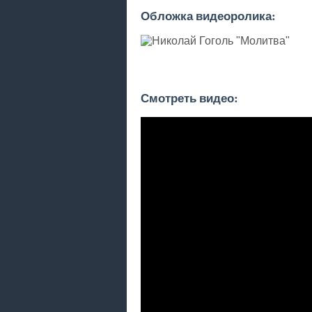
Обложка видеоролика:
Смотреть видео: